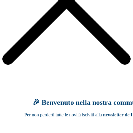
🎉 Benvenuto nella nostra comm
Per non perderti tutte le novità isciviti alla
newsletter de I