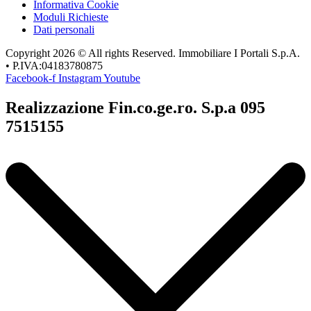
Informativa Cookie
Moduli Richieste
Dati personali
Copyright 2026 © All rights Reserved. Immobiliare I Portali S.p.A.
• P.IVA:04183780875
Facebook-f
Instagram
Youtube
Realizzazione Fin.co.ge.ro. S.p.a 095
7515155