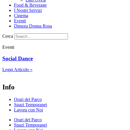
Food & Beverage
I Nostri Servizi
Cinema
Eventi
Dimora Donna Rosa
Cerca
Eventi
Social Dance
Leggi Articolo »
Info
Orari del Parco
Spazi Temporanei
Lavora con Noi
Orari del Parco
Spazi Temporanei