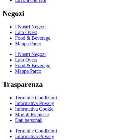
Lavora con Noi
Negozi
I Nostri Negozi
Lato Ovest
Food & Beverage
Mappa Parco
I Nostri Negozi
Lato Ovest
Food & Beverage
Mappa Parco
Trasparenza
Termini e Condizioni
Informativa Privacy
Informativa Cookie
Moduli Richieste
Dati personali
Termini e Condizioni
Informativa Privacy