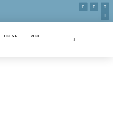
CINEMA
EVENTI