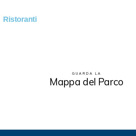
Ristoranti
GUARDA LA
Mappa del Parco