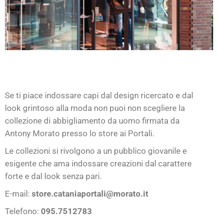
Se ti piace indossare capi dal design ricercato e dal
look grintoso alla moda non puoi non scegliere la
collezione di abbigliamento da uomo firmata da
Antony Morato presso lo store ai Portali.
Le collezioni si rivolgono a un pubblico giovanile e
esigente che ama indossare creazioni dal carattere
forte e dal look senza pari.
E-mail:
store.cataniaportali@morato.it
Telefono:
095.7512783