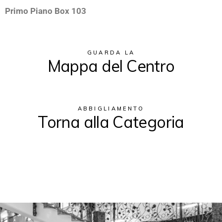
Primo Piano Box 103
GUARDA LA
Mappa del Centro
ABBIGLIAMENTO
Torna alla Categoria