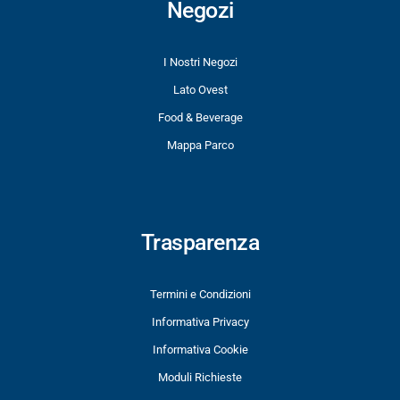
Negozi
I Nostri Negozi
Lato Ovest
Food & Beverage
Mappa Parco
Trasparenza
Termini e Condizioni
Informativa Privacy
Informativa Cookie
Moduli Richieste