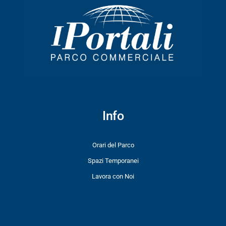
Info
Orari del Parco
Spazi Temporanei
Lavora con Noi