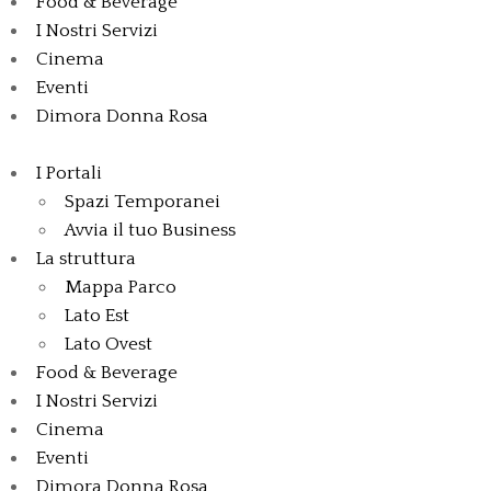
Food & Beverage
I Nostri Servizi
Cinema
Eventi
Dimora Donna Rosa
I Portali
Spazi Temporanei
Avvia il tuo Business
La struttura
Mappa Parco
Lato Est
Lato Ovest
Food & Beverage
I Nostri Servizi
Cinema
Eventi
Dimora Donna Rosa