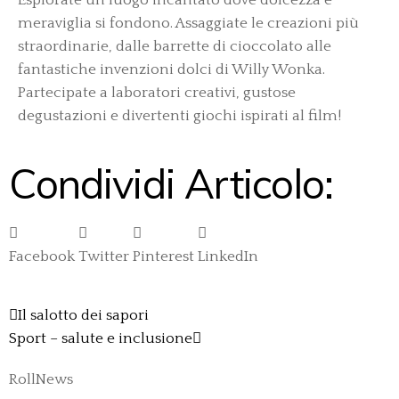
meraviglia si fondono. Assaggiate le creazioni più
straordinarie, dalle barrette di cioccolato alle
fantastiche invenzioni dolci di Willy Wonka.
Partecipate a laboratori creativi, gustose
degustazioni e divertenti giochi ispirati al film!
Condividi Articolo:
Facebook
Twitter
Pinterest
LinkedIn
Il salotto dei sapori
Sport – salute e inclusione
RollNews