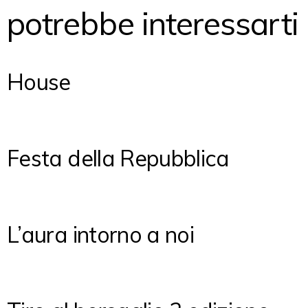
potrebbe interessarti
House
Festa della Repubblica
L’aura intorno a noi