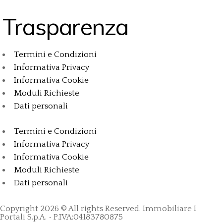
Trasparenza
Termini e Condizioni
Informativa Privacy
Informativa Cookie
Moduli Richieste
Dati personali
Termini e Condizioni
Informativa Privacy
Informativa Cookie
Moduli Richieste
Dati personali
Copyright 2026 © All rights Reserved. Immobiliare I
Portali S.p.A. • P.IVA:04183780875