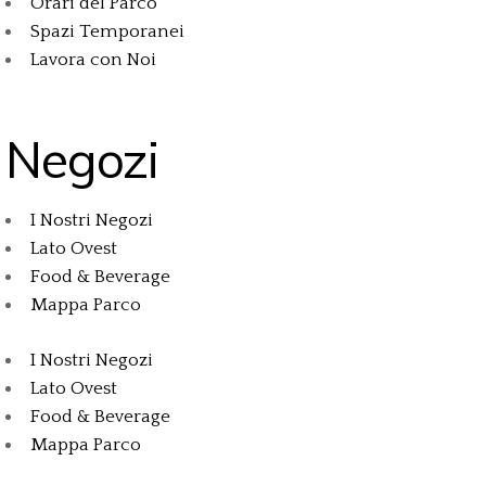
Orari del Parco
Spazi Temporanei
Lavora con Noi
Negozi
I Nostri Negozi
Lato Ovest
Food & Beverage
Mappa Parco
I Nostri Negozi
Lato Ovest
Food & Beverage
Mappa Parco