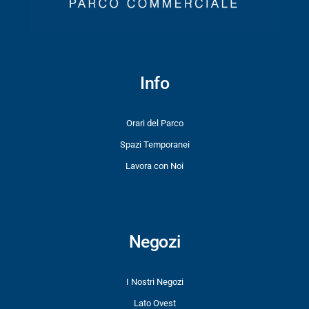
Info
Orari del Parco
Spazi Temporanei
Lavora con Noi
Negozi
I Nostri Negozi
Lato Ovest