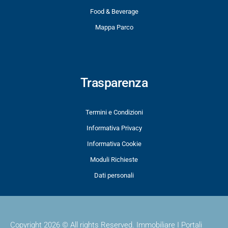
Food & Beverage
Mappa Parco
Trasparenza
Termini e Condizioni
Informativa Privacy
Informativa Cookie
Moduli Richieste
Dati personali
Copyright 2026 © All rights Reserved. Immobiliare I Portali