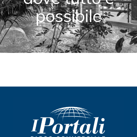
possibile