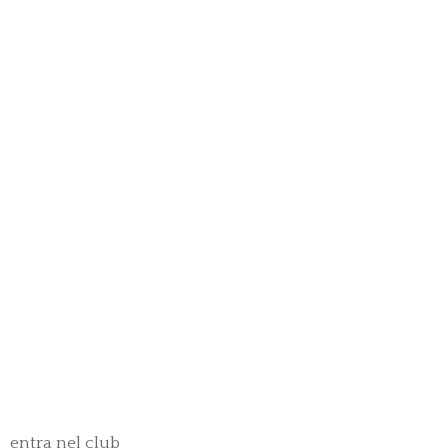
entra nel club