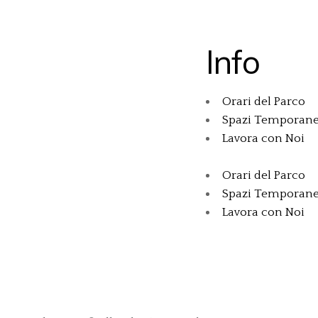
Info
Orari del Parco
Spazi Temporane
Lavora con Noi
Orari del Parco
Spazi Temporane
Lavora con Noi