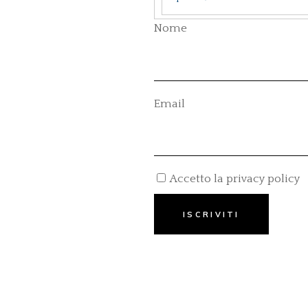
Nome
Email
Accetto la privacy policy