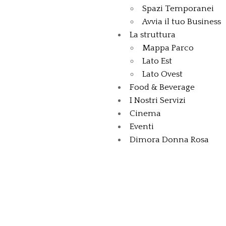
Spazi Temporanei
Avvia il tuo Business
La struttura
Mappa Parco
Lato Est
Lato Ovest
Food & Beverage
I Nostri Servizi
Cinema
Eventi
Dimora Donna Rosa