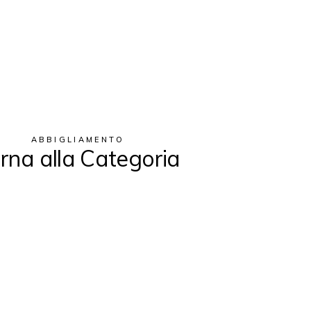
ABBIGLIAMENTO
rna alla Categoria