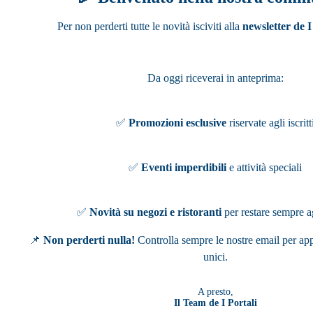
Per non perderti tutte le novità isciviti alla
newsletter de I
Da oggi riceverai in anteprima:
✅
Promozioni esclusive
riservate agli iscritt
✅
Eventi imperdibili
e attività speciali
✅
Novità su negozi e ristoranti
per restare sempre a
📌
Non perderti nulla!
Controlla sempre le nostre email per app
unici.
A presto,
Il Team de I Portali