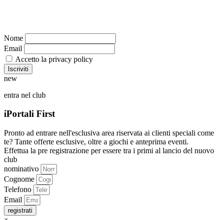
Nome
Email
Accetto la privacy policy
new
entra nel club
iPortali First
Pronto ad entrare nell'esclusiva area riservata ai clienti speciali come
te? Tante offerte esclusive, oltre a giochi e anteprima eventi.
Effettua la pre registrazione per essere tra i primi al lancio del nuovo
club
nominativo
Cognome
Telefono
Email
registrati
×