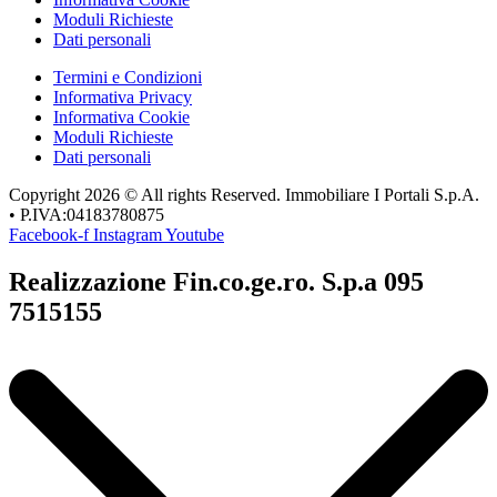
Moduli Richieste
Dati personali
Termini e Condizioni
Informativa Privacy
Informativa Cookie
Moduli Richieste
Dati personali
Copyright 2026 © All rights Reserved. Immobiliare I Portali S.p.A.
• P.IVA:04183780875
Facebook-f
Instagram
Youtube
Realizzazione Fin.co.ge.ro. S.p.a 095
7515155