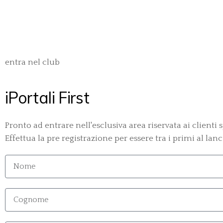
entra nel club
iPortali First
Pronto ad entrare nell'esclusiva area riservata ai clienti
Effettua la pre registrazione per essere tra i primi al la