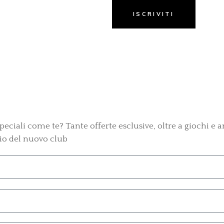
 speciali come te? Tante offerte esclusive, oltre a giochi e 
ncio del nuovo club