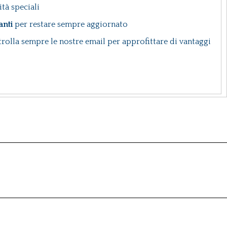
ità speciali
anti
per restare sempre aggiornato
rolla sempre le nostre email per approfittare di vantaggi