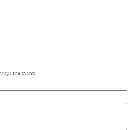
anteprima eventi.