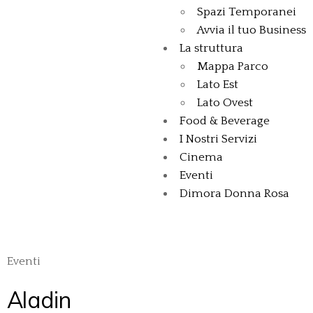
Spazi Temporanei
Avvia il tuo Business
La struttura
Mappa Parco
Lato Est
Lato Ovest
Food & Beverage
I Nostri Servizi
Cinema
Eventi
Dimora Donna Rosa
Eventi
Aladin