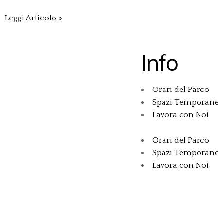
Leggi Articolo »
Info
Orari del Parco
Spazi Temporane
Lavora con Noi
Orari del Parco
Spazi Temporane
Lavora con Noi