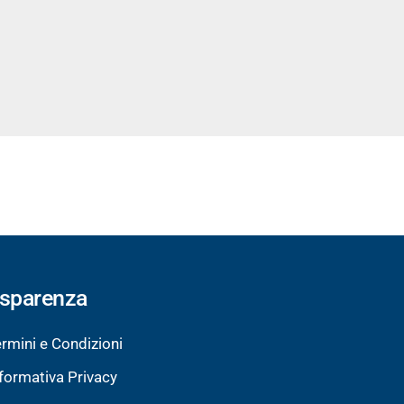
asparenza
rmini e Condizioni
formativa Privacy