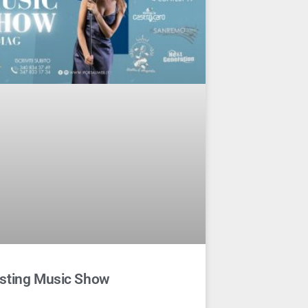
sting Music Show