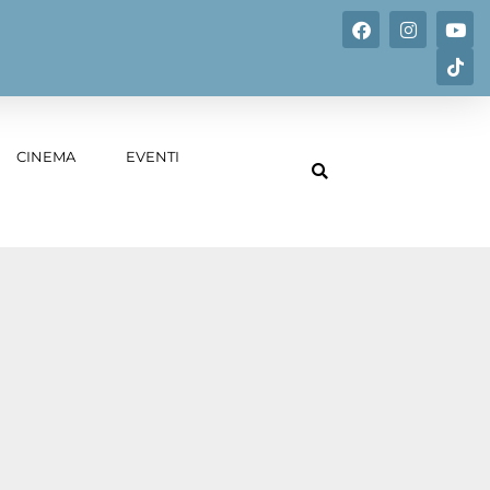
CINEMA
EVENTI