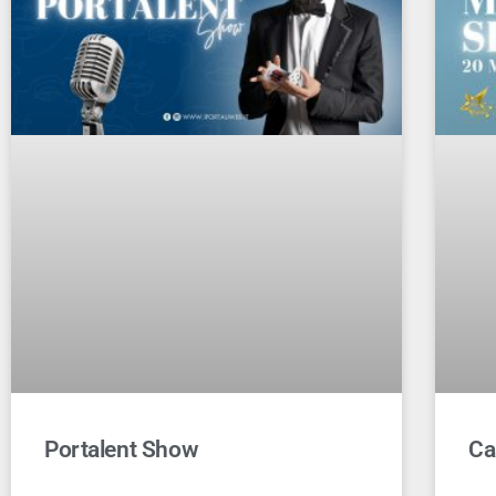
Portalent Show
Ca