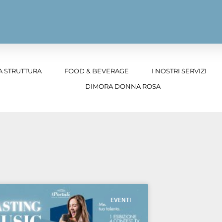
A STRUTTURA
FOOD & BEVERAGE
I NOSTRI SERVIZI
DIMORA DONNA ROSA
EVENTI