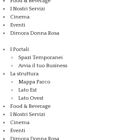
Food & Beverage
I Nostri Servizi
Cinema
Eventi
Dimora Donna Rosa
I Portali
Spazi Temporanei
Avvia il tuo Business
La struttura
Mappa Parco
Lato Est
Lato Ovest
Food & Beverage
I Nostri Servizi
Cinema
Eventi
Dimora Donna Rosa