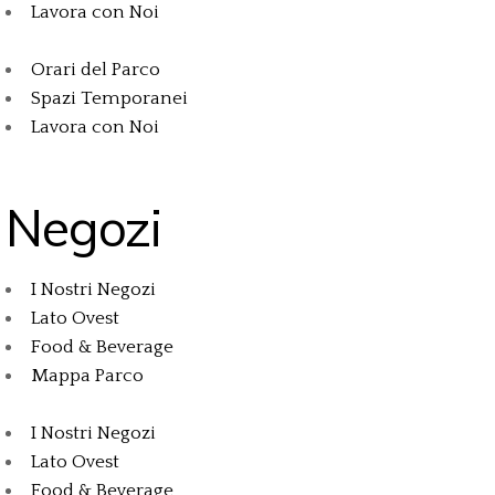
Lavora con Noi
Orari del Parco
Spazi Temporanei
Lavora con Noi
Negozi
I Nostri Negozi
Lato Ovest
Food & Beverage
Mappa Parco
I Nostri Negozi
Lato Ovest
Food & Beverage