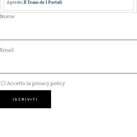
A presto,
Il Team de I Portali
Nome
Email
Accetto la privacy policy