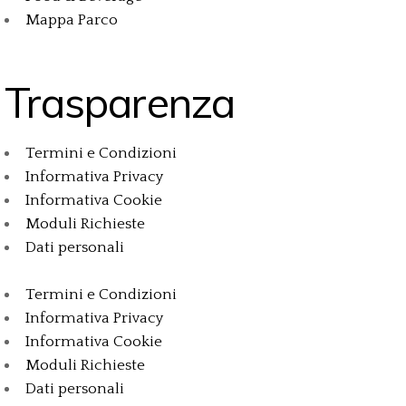
Mappa Parco
Trasparenza
Termini e Condizioni
Informativa Privacy
Informativa Cookie
Moduli Richieste
Dati personali
Termini e Condizioni
Informativa Privacy
Informativa Cookie
Moduli Richieste
Dati personali