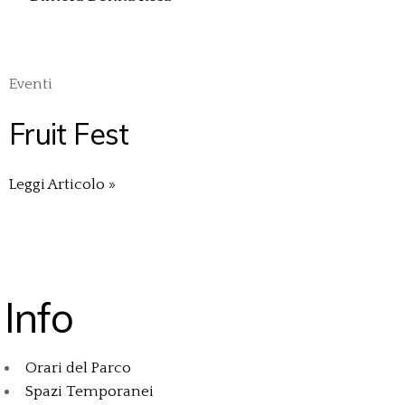
Eventi
Fruit Fest
Leggi Articolo »
Info
Orari del Parco
Spazi Temporanei