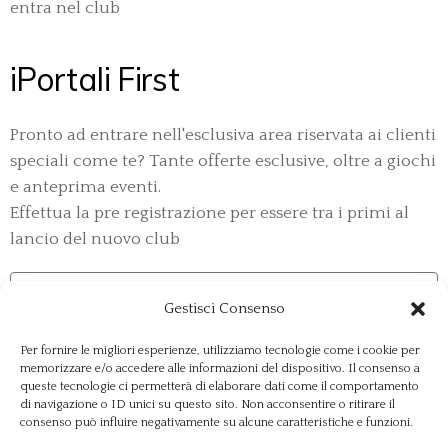
entra nel club
iPortali First
Pronto ad entrare nell'esclusiva area riservata ai clienti
speciali come te? Tante offerte esclusive, oltre a giochi
e anteprima eventi.
Effettua la pre registrazione per essere tra i primi al
lancio del nuovo club
Gestisci Consenso
Per fornire le migliori esperienze, utilizziamo tecnologie come i cookie per
memorizzare e/o accedere alle informazioni del dispositivo. Il consenso a
queste tecnologie ci permetterà di elaborare dati come il comportamento
di navigazione o ID unici su questo sito. Non acconsentire o ritirare il
consenso può influire negativamente su alcune caratteristiche e funzioni.