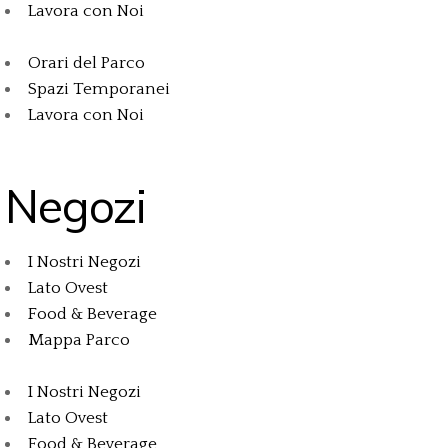
Lavora con Noi
Orari del Parco
Spazi Temporanei
Lavora con Noi
Negozi
I Nostri Negozi
Lato Ovest
Food & Beverage
Mappa Parco
I Nostri Negozi
Lato Ovest
Food & Beverage