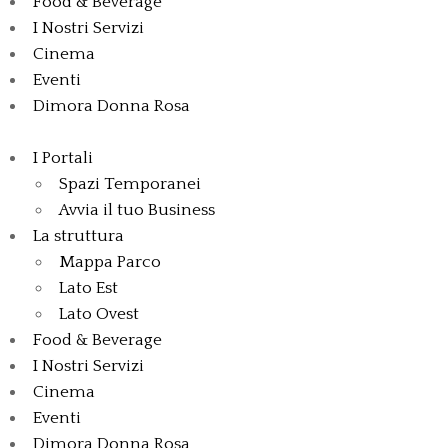
Food & Beverage
I Nostri Servizi
Cinema
Eventi
Dimora Donna Rosa
I Portali
Spazi Temporanei
Avvia il tuo Business
La struttura
Mappa Parco
Lato Est
Lato Ovest
Food & Beverage
I Nostri Servizi
Cinema
Eventi
Dimora Donna Rosa