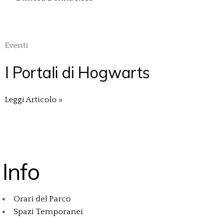
Eventi
I Portali di Hogwarts
Leggi Articolo »
Info
Orari del Parco
Spazi Temporanei