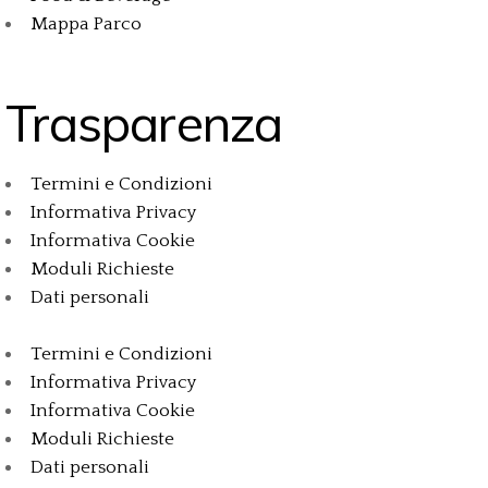
Mappa Parco
Trasparenza
Termini e Condizioni
Informativa Privacy
Informativa Cookie
Moduli Richieste
Dati personali
Termini e Condizioni
Informativa Privacy
Informativa Cookie
Moduli Richieste
Dati personali