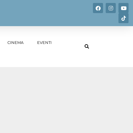
CINEMA
EVENTI