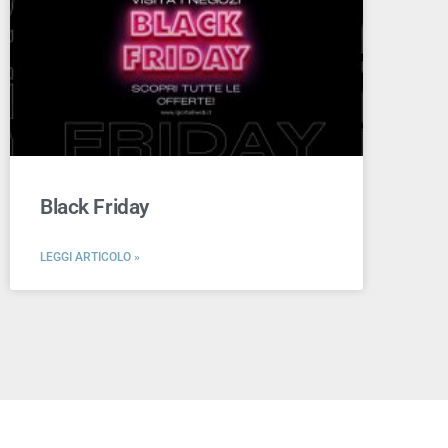
Black Friday
LEGGI ARTICOLO »