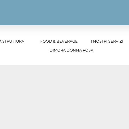
A STRUTTURA
FOOD & BEVERAGE
I NOSTRI SERVIZI
DIMORA DONNA ROSA