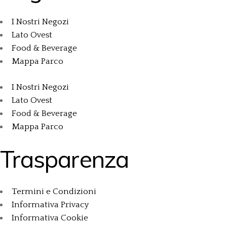
I Nostri Negozi
Lato Ovest
Food & Beverage
Mappa Parco
I Nostri Negozi
Lato Ovest
Food & Beverage
Mappa Parco
Trasparenza
Termini e Condizioni
Informativa Privacy
Informativa Cookie