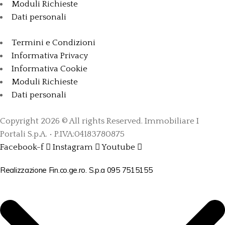
Moduli Richieste
Dati personali
Termini e Condizioni
Informativa Privacy
Informativa Cookie
Moduli Richieste
Dati personali
Copyright 2026 © All rights Reserved. Immobiliare I
Portali S.p.A. • P.IVA:04183780875
Facebook-f
Instagram
Youtube
Realizzazione Fin.co.ge.ro. S.p.a 095 7515155