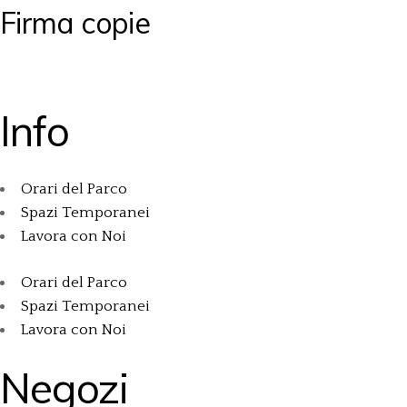
Firma copie
Info
Orari del Parco
Spazi Temporanei
Lavora con Noi
Orari del Parco
Spazi Temporanei
Lavora con Noi
Negozi