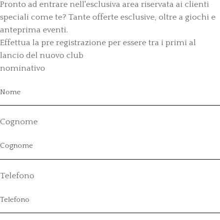
Pronto ad entrare nell'esclusiva area riservata ai clienti
speciali come te? Tante offerte esclusive, oltre a giochi e
anteprima eventi.
Effettua la pre registrazione per essere tra i primi al
lancio del nuovo club
nominativo
Cognome
Telefono