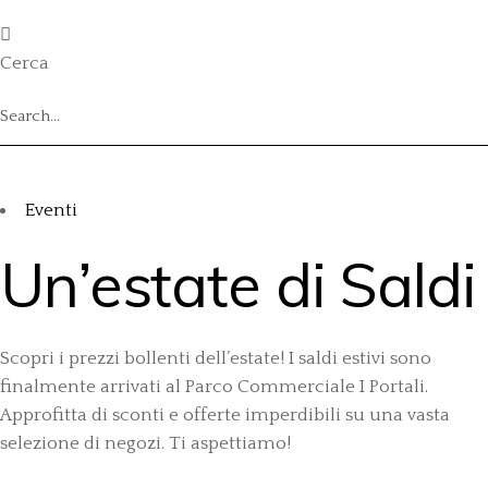
Cerca
Eventi
Un’estate di Saldi
Scopri i prezzi bollenti dell’estate! I saldi estivi sono
finalmente arrivati al Parco Commerciale I Portali.
Approfitta di sconti e offerte imperdibili su una vasta
selezione di negozi. Ti aspettiamo!