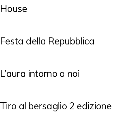
House
Festa della Repubblica
L’aura intorno a noi
Tiro al bersaglio 2 edizione