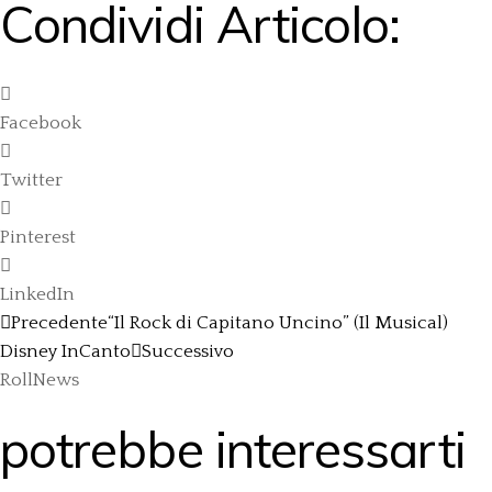
Condividi Articolo:
Facebook
Twitter
Pinterest
LinkedIn
Precedente
“Il Rock di Capitano Uncino” (Il Musical)
Disney InCanto
Successivo
RollNews
potrebbe interessarti