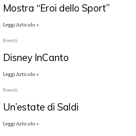
Mostra “Eroi dello Sport”
Leggi Articolo »
Eventi
Disney InCanto
Leggi Articolo »
Eventi
Un’estate di Saldi
Leggi Articolo »