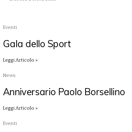
Eventi
Gala dello Sport
Leggi Articolo »
News
Anniversario Paolo Borsellino
Leggi Articolo »
Eventi