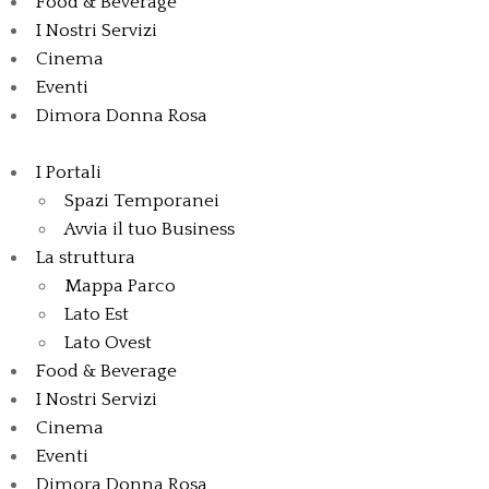
Food & Beverage
I Nostri Servizi
Cinema
Eventi
Dimora Donna Rosa
I Portali
Spazi Temporanei
Avvia il tuo Business
La struttura
Mappa Parco
Lato Est
Lato Ovest
Food & Beverage
I Nostri Servizi
Cinema
Eventi
Dimora Donna Rosa