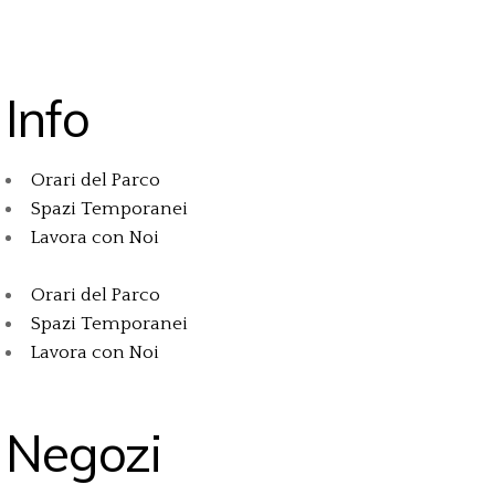
Info
Orari del Parco
Spazi Temporanei
Lavora con Noi
Orari del Parco
Spazi Temporanei
Lavora con Noi
Negozi