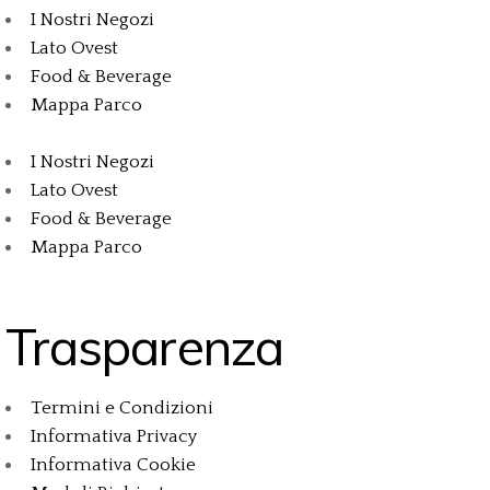
I Nostri Negozi
Lato Ovest
Food & Beverage
Mappa Parco
I Nostri Negozi
Lato Ovest
Food & Beverage
Mappa Parco
Trasparenza
Termini e Condizioni
Informativa Privacy
Informativa Cookie