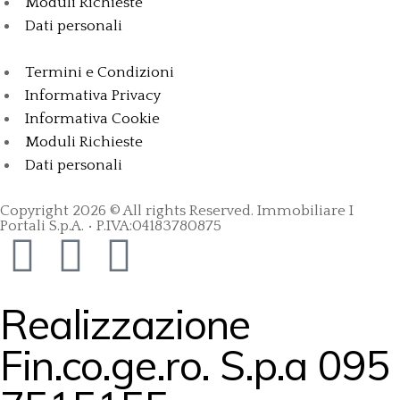
Moduli Richieste
Dati personali
Termini e Condizioni
Informativa Privacy
Informativa Cookie
Moduli Richieste
Dati personali
Copyright 2026 © All rights Reserved. Immobiliare I
Portali S.p.A. • P.IVA:04183780875
Realizzazione
Fin.co.ge.ro. S.p.a 095